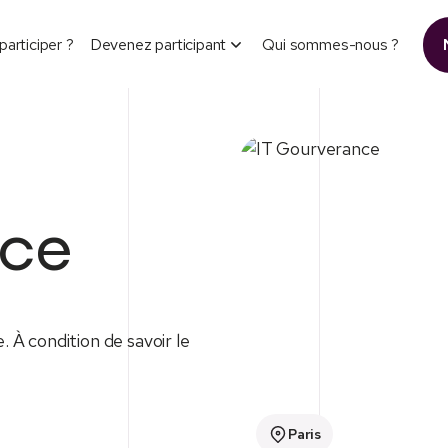
participer ?
Devenez participant
Qui sommes-nous ?
nce
. À condition de savoir le
Paris