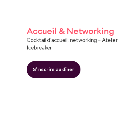
Accueil & Networking
Cocktail d'accueil, networking – Atelier
Icebreaker
S'inscrire au dîner