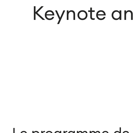
Keynote an