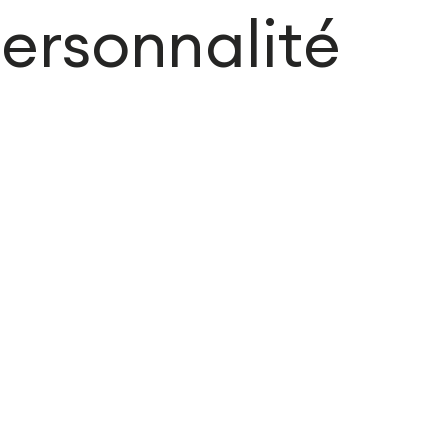
ersonnalité