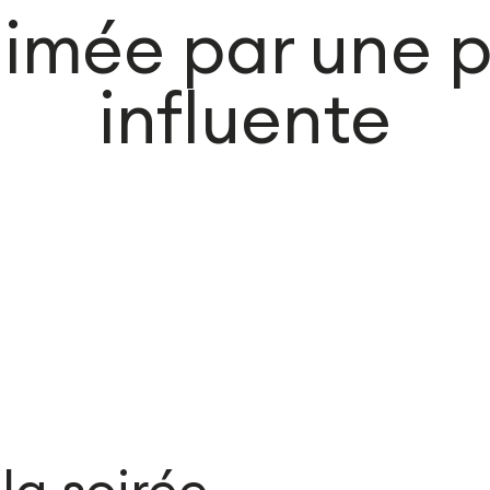
imée par une p
influente