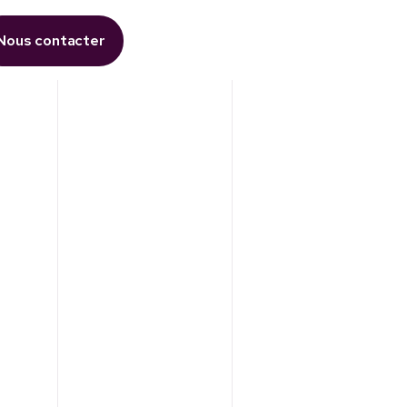
Nous contacter