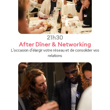
21h30
After Dîner & Networking
L'occasion d'élargir votre réseau et de consolider vos
relations