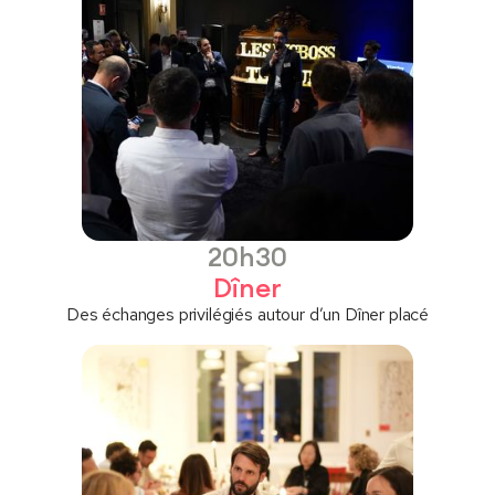
20h30
Dîner
Des échanges privilégiés autour d’un Dîner placé