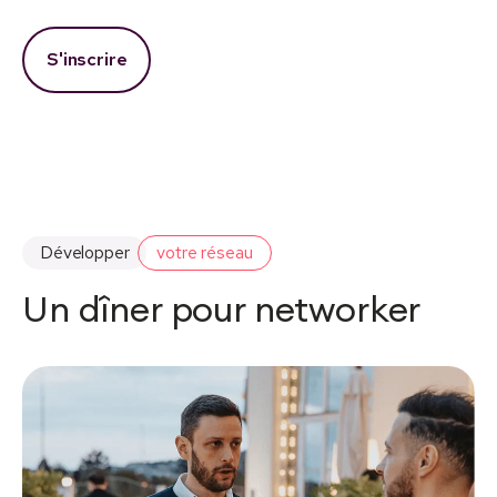
S'inscrire
Développer
votre réseau
Un dîner pour networker