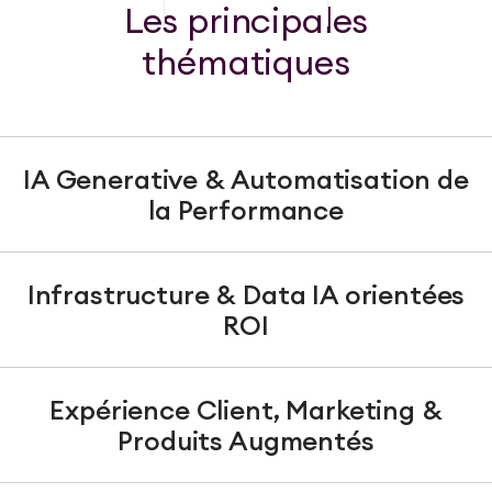
Les principales
thématiques
IA Generative & Automatisation de
la Performance
Infrastructure & Data IA orientées
ROI
Expérience Client, Marketing &
Produits Augmentés