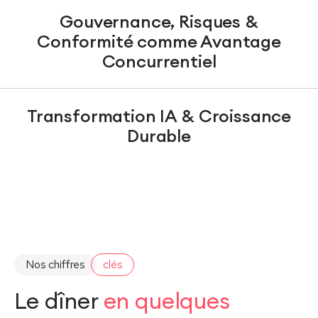
Gouvernance, Risques &
Conformité comme Avantage
Concurrentiel
Transformation IA & Croissance
Durable
Nos chiffres
clés
Le dîner
en quelques