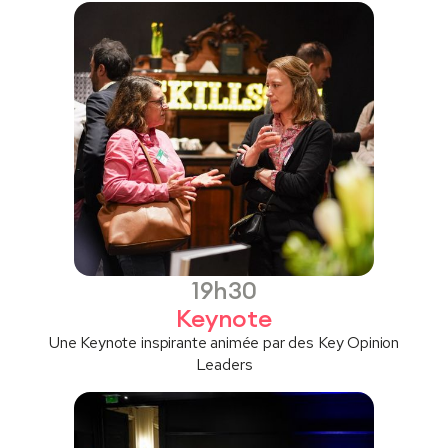
19h30
Keynote
Une Keynote inspirante animée par des Key Opinion
Leaders