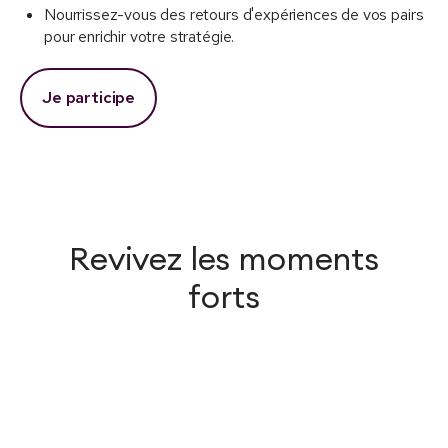
Nourrissez-vous des retours d'expériences de vos pairs
pour enrichir votre stratégie.
Je participe
Revivez les moments
forts