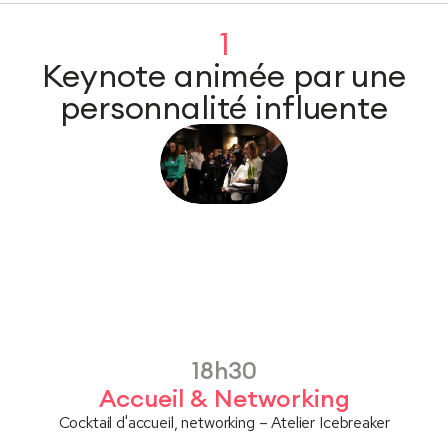
1
Keynote animée par une
personnalité influente
18h30
Accueil & Networking
Cocktail d'accueil, networking – Atelier Icebreaker