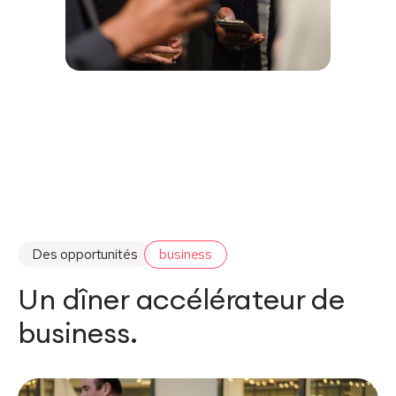
Des opportunités
business
Un dîner accélérateur de
business.