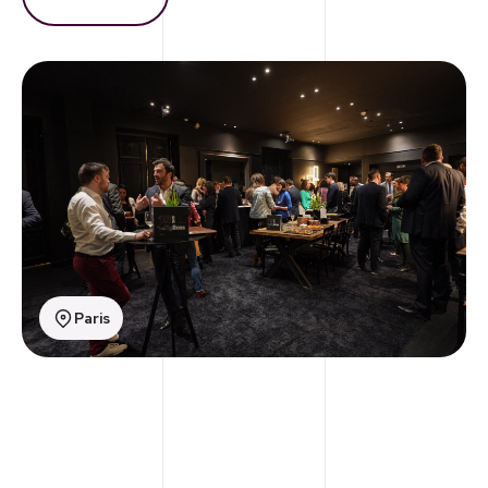
Paris