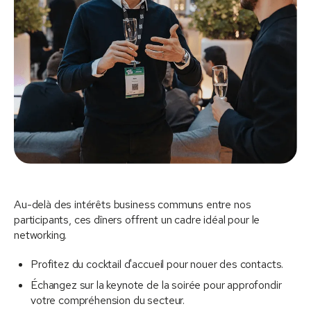
Au-delà des intérêts business communs entre nos
participants, ces dîners offrent un cadre idéal pour le
networking.
Profitez du cocktail d'accueil pour nouer des contacts.
Échangez sur la keynote de la soirée pour approfondir
votre compréhension du secteur.