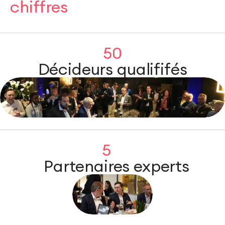
chiffres
50
Décideurs qualififés
5
Partenaires experts