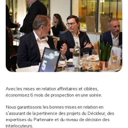
Avec les mises en relation affinitaires et ciblées,
économisez 6 mois de prospection en une soirée.
Nous garantissons les bonnes mises en relation en
s'assurant de la pertinence des projets du Décideur, des
expertises du Partenaire et du niveau de décision des
interlocuteurs.